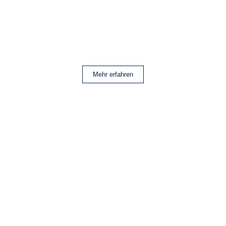
Mehr erfahren