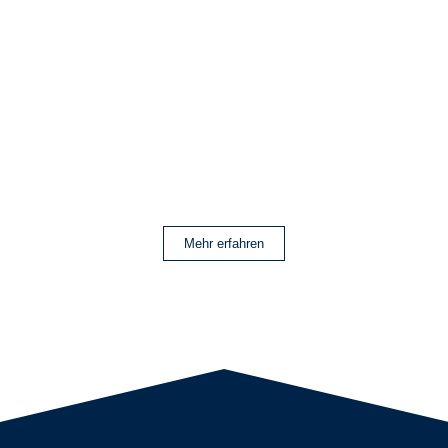
Mehr erfahren