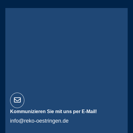
Kommunizieren Sie mit uns per E-Mail!
info@reko-oestringen.de