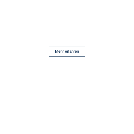
Mehr erfahren