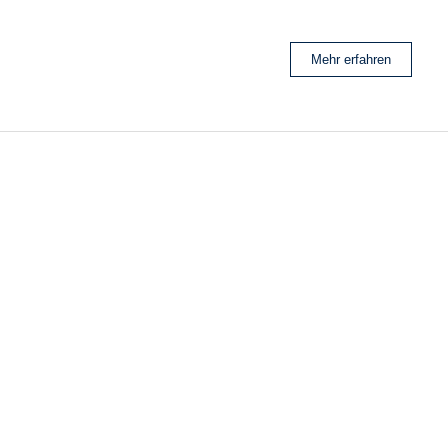
Mehr erfahren